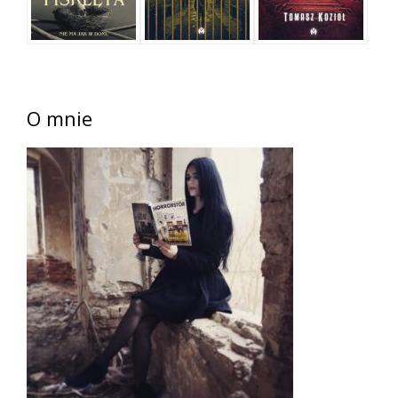
O mnie