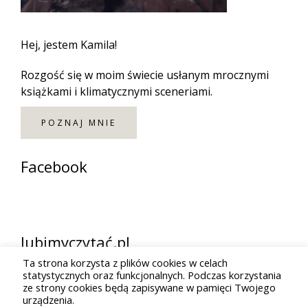
Hej, jestem Kamila!
Rozgość się w moim świecie usłanym mrocznymi
książkami i klimatycznymi sceneriami.
POZNAJ MNIE
Facebook
lubimyczytać.pl
Ta strona korzysta z plików cookies w celach
statystycznych oraz funkcjonalnych. Podczas korzystania
ze strony cookies będą zapisywane w pamięci Twojego
urządzenia.