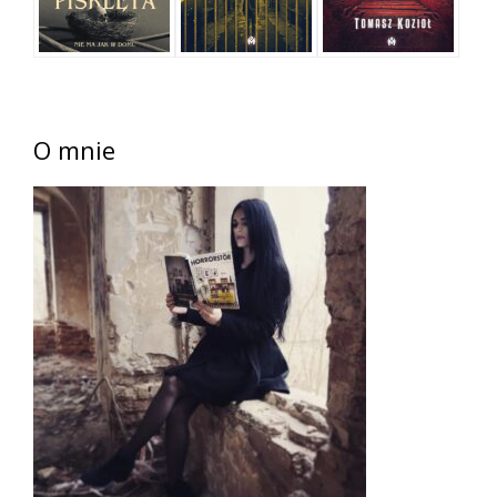
O mnie