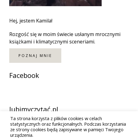
Hej, jestem Kamila!
Rozgość się w moim świecie usłanym mrocznymi
książkami i klimatycznymi sceneriami.
POZNAJ MNIE
Facebook
lubimyczytać.pl
Ta strona korzysta z plików cookies w celach
statystycznych oraz funkcjonalnych. Podczas korzystania
ze strony cookies będą zapisywane w pamięci Twojego
urządzenia.