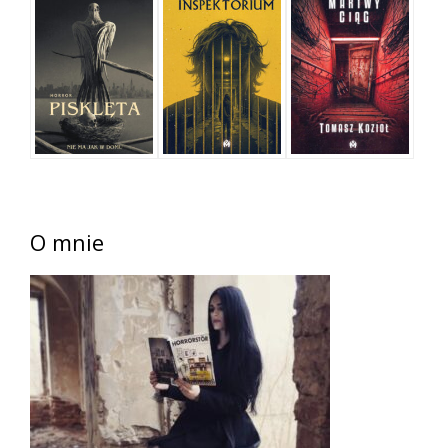
O mnie