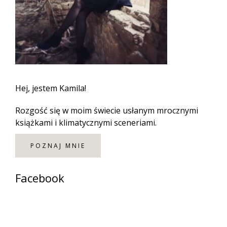
Hej, jestem Kamila!
Rozgość się w moim świecie usłanym mrocznymi
książkami i klimatycznymi sceneriami.
POZNAJ MNIE
Facebook