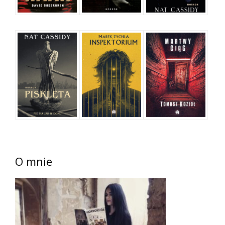
O mnie