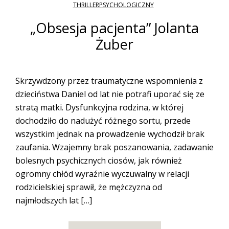
THRILLERPSYCHOLOGICZNY
„Obsesja pacjenta” Jolanta
Żuber
Skrzywdzony przez traumatyczne wspomnienia z
dzieciństwa Daniel od lat nie potrafi uporać się ze
stratą matki. Dysfunkcyjna rodzina, w której
dochodziło do nadużyć różnego sortu, przede
wszystkim jednak na prowadzenie wychodził brak
zaufania. Wzajemny brak poszanowania, zadawanie
bolesnych psychicznych ciosów, jak również
ogromny chłód wyraźnie wyczuwalny w relacji
rodzicielskiej sprawił, że mężczyzna od
najmłodszych lat […]