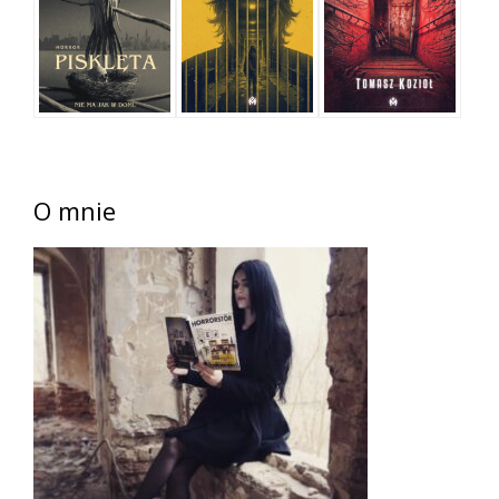
O mnie