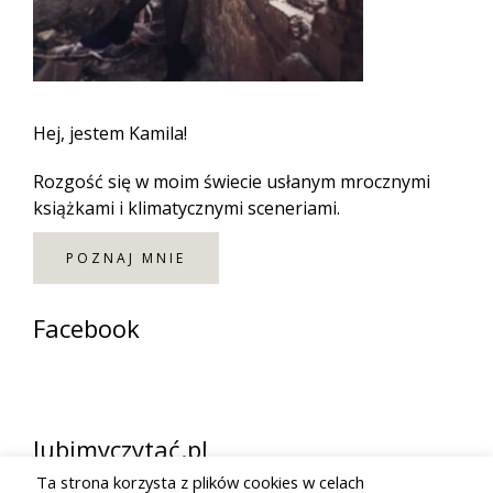
Hej, jestem Kamila!
Rozgość się w moim świecie usłanym mrocznymi
książkami i klimatycznymi sceneriami.
POZNAJ MNIE
Facebook
lubimyczytać.pl
Ta strona korzysta z plików cookies w celach