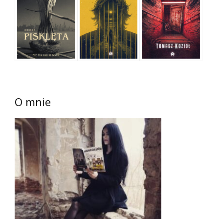
O mnie