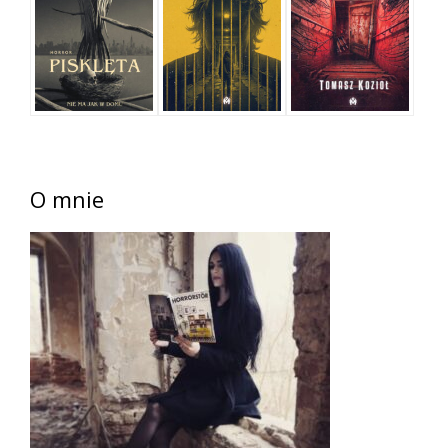
O mnie