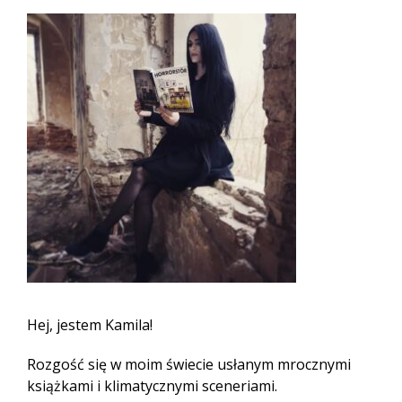
Hej, jestem Kamila!
Rozgość się w moim świecie usłanym mrocznymi
książkami i klimatycznymi sceneriami.