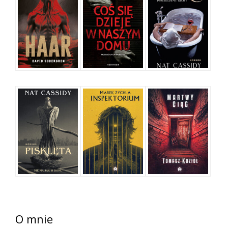
O mnie