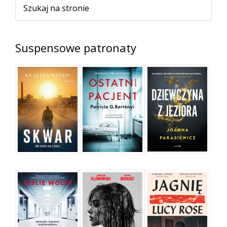
Szukaj
na
stronie
Suspensowe patronaty