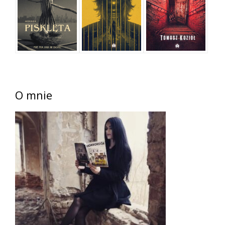
O mnie