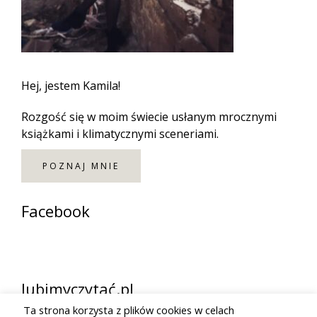
Hej, jestem Kamila!
Rozgość się w moim świecie usłanym mrocznymi
książkami i klimatycznymi sceneriami.
POZNAJ MNIE
Facebook
lubimyczytać.pl
Ta strona korzysta z plików cookies w celach