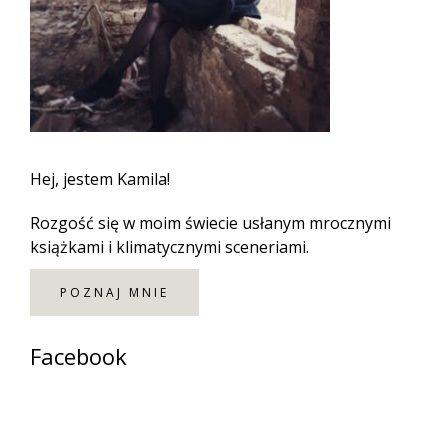
Hej, jestem Kamila!
Rozgość się w moim świecie usłanym mrocznymi
książkami i klimatycznymi sceneriami.
POZNAJ MNIE
Facebook