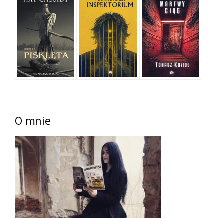
O mnie