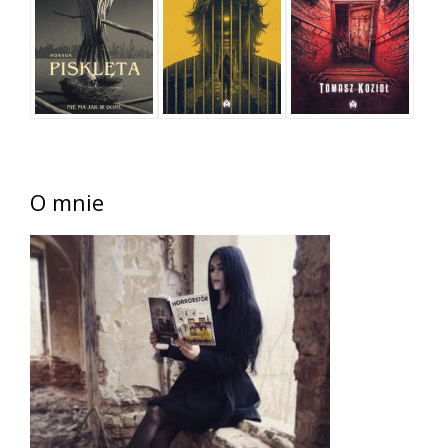
O mnie