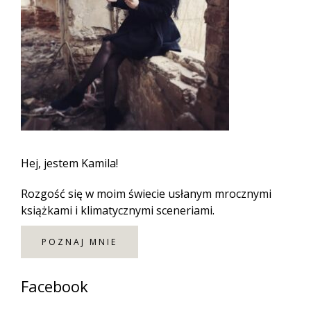
Hej, jestem Kamila!
Rozgość się w moim świecie usłanym mrocznymi
książkami i klimatycznymi sceneriami.
POZNAJ MNIE
Facebook