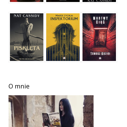
O mnie